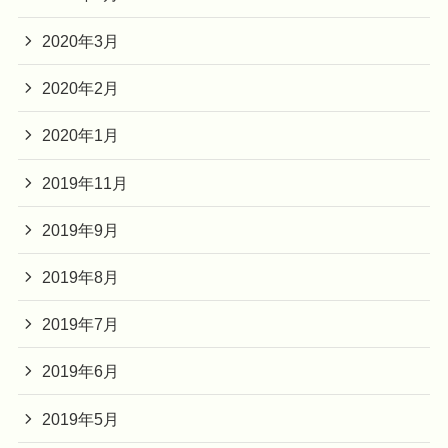
2020年3月
2020年2月
2020年1月
2019年11月
2019年9月
2019年8月
2019年7月
2019年6月
2019年5月