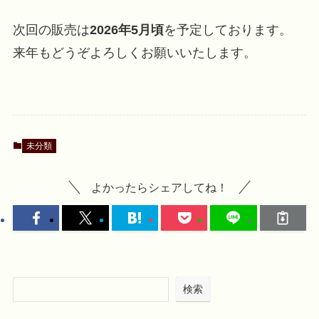
次回の販売は
2026年5月頃
を予定しております。
来年もどうぞよろしくお願いいたします。
未分類
よかったらシェアしてね！
検索