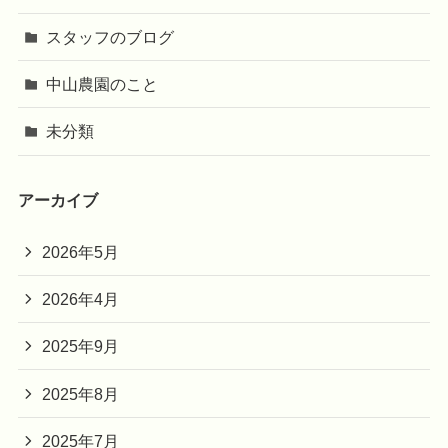
スタッフのブログ
中山農園のこと
未分類
アーカイブ
2026年5月
2026年4月
2025年9月
2025年8月
2025年7月