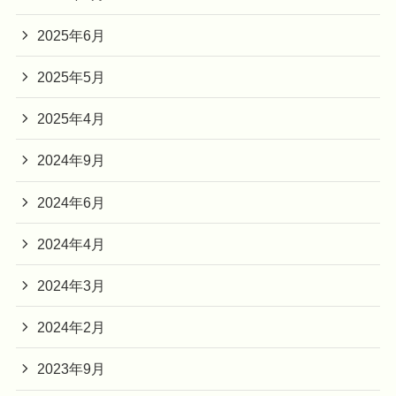
2025年6月
2025年5月
2025年4月
2024年9月
2024年6月
2024年4月
2024年3月
2024年2月
2023年9月