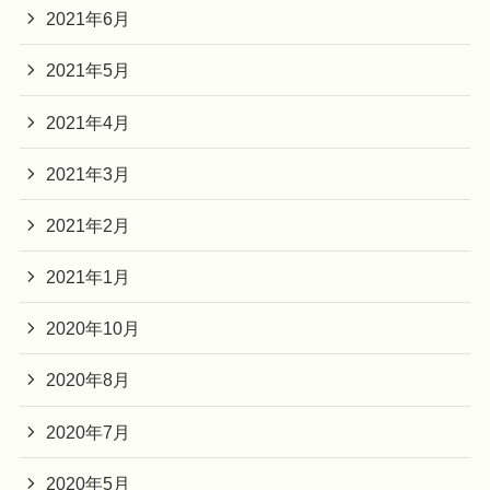
2021年6月
2021年5月
2021年4月
2021年3月
2021年2月
2021年1月
2020年10月
2020年8月
2020年7月
2020年5月