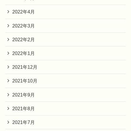
2022年4月
2022年3月
2022年2月
2022年1月
2021年12月
2021年10月
2021年9月
2021年8月
2021年7月