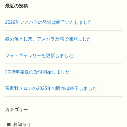
最近の投稿
2026年アスパラの発送は終了いたしました
春の落とし穴。アスパラが霜で凍りました
フォトギャラリーを更新しました
2026年発送の受付開始しました
富良野メロンの2025年の販売は終了しました
カテゴリー
お知らせ