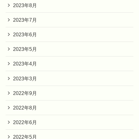
2023年8月
2023年7月
2023年6月
2023年5月
2023年4月
2023年3月
2022年9月
2022年8月
2022年6月
2022年5月