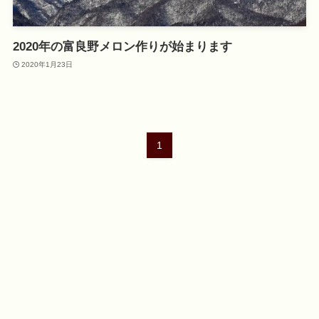
2020年の富良野メロン作りが始まります
2020年1月23日
1