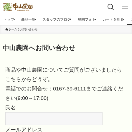
トップ
商品一覧
スタッフのブログ
農園フォト
カートを見る
ホーム
お問い合わせ
中山農園へお問い合わせ
商品や中山農園についてご質問がございましたら
こちらからどうぞ。
電話でのお問合せ：0167-39-6111までご連絡くだ
さい(9:00～17:00)
氏名
メールアドレス