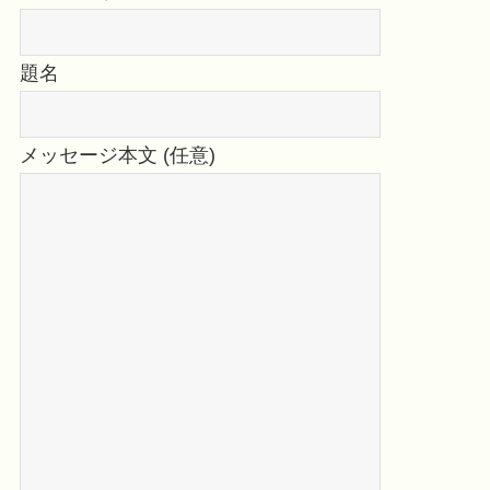
題名
メッセージ本文 (任意)