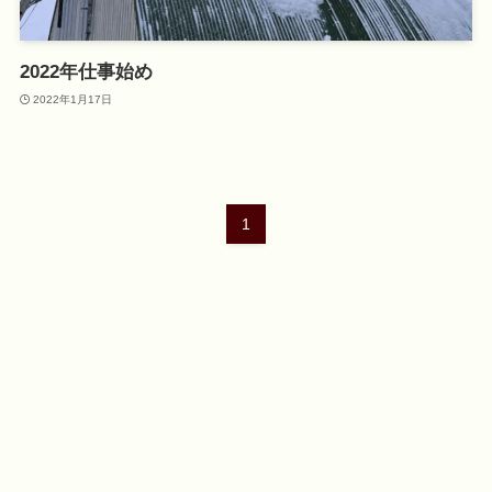
2022年仕事始め
2022年1月17日
1