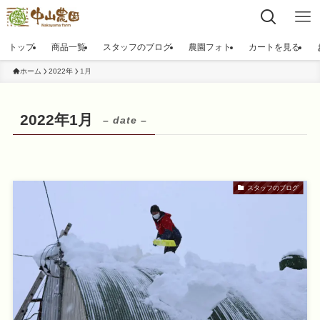
トップ
商品一覧
スタッフのブログ
農園フォト
カートを見る
ホーム
2022年
1月
2022年1月
– date –
スタッフのブログ