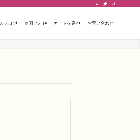
のブログ
農園フォト
カートを見る
お問い合わせ