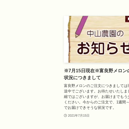
※7月15日現在※富良野メロン
状況につきまして
富良野メロンのご注文につきましては
送中でございます。お待たせいたしま
縮ではございますが、お届けまでもう
ください。今からのご注文で、1週間～
でお届けできそうな状況です。
2021年7月15日