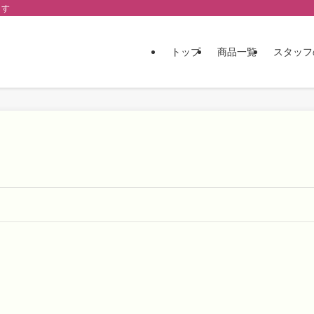
ます
トップ
商品一覧
スタッフ