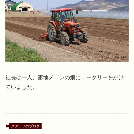
社長は一人、露地メロンの畑にロータリーをかけ
ていました。
スタッフのブログ