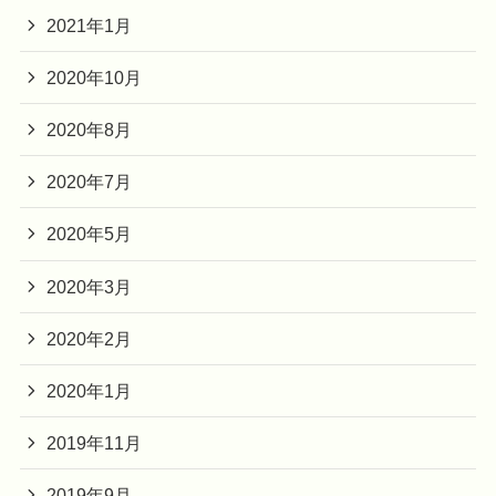
2021年1月
2020年10月
2020年8月
2020年7月
2020年5月
2020年3月
2020年2月
2020年1月
2019年11月
2019年9月