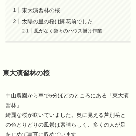
東大演習林の桜
太陽の里の桜は開花前でした
風がなく楽々のハウス掛け作業
東大演習林の桜
中山農園から車で5分ほどのところにある「東大演
習林」
綺麗な桜が咲いていました。奥に見える芦別岳と
の色とりどりの風景は素晴らしく、多くの人が足
を止めて写真に収めています。