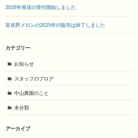
2026年発送の受付開始しました
富良野メロンの2025年の販売は終了しました
カテゴリー
お知らせ
スタッフのブログ
中山農園のこと
未分類
アーカイブ