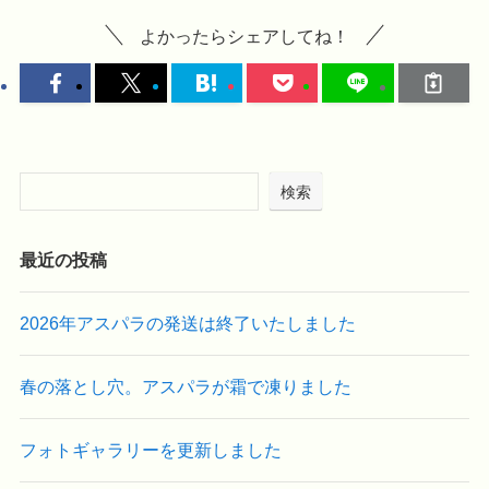
よかったらシェアしてね！
検索
最近の投稿
2026年アスパラの発送は終了いたしました
春の落とし穴。アスパラが霜で凍りました
フォトギャラリーを更新しました