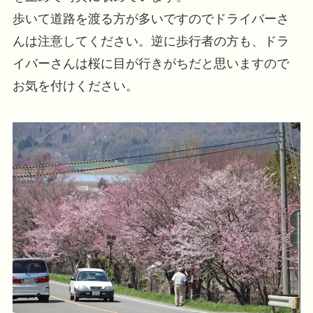
歩いて道路を渡る方が多いですのでドライバーさ
んは注意してください。逆に歩行者の方も、ドラ
イバーさんは桜に目が行きがちだと思いますので
お気を付けください。