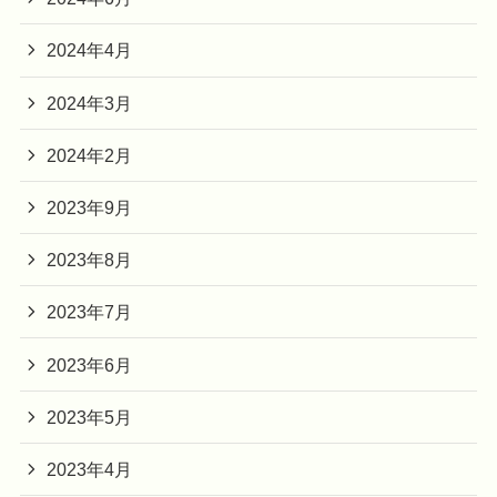
2024年4月
2024年3月
2024年2月
2023年9月
2023年8月
2023年7月
2023年6月
2023年5月
2023年4月