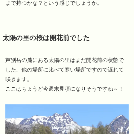
まで持つかな？という感じでしょうか。
太陽の里の桜は開花前でした
芦別岳の麓にある太陽の里はまだ開花前の状態で
した。他の場所に比べて寒い場所ですので遅れて
咲きます。
ここはちょうど今週末見頃になりそうですね～！