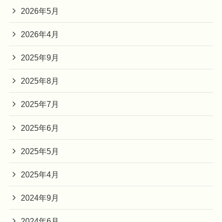
2026年5月
2026年4月
2025年9月
2025年8月
2025年7月
2025年6月
2025年5月
2025年4月
2024年9月
2024年6月