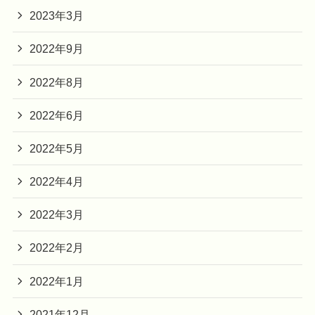
2023年3月
2022年9月
2022年8月
2022年6月
2022年5月
2022年4月
2022年3月
2022年2月
2022年1月
2021年12月