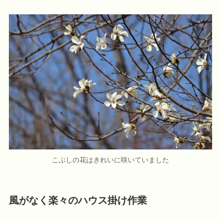
こぶしの花はきれいに咲いていました
風がなく楽々のハウス掛け作業