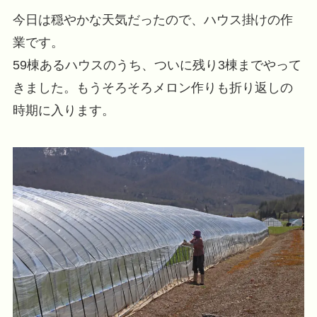
今日は穏やかな天気だったので、ハウス掛けの作
業です。
59棟あるハウスのうち、ついに残り3棟までやって
きました。もうそろそろメロン作りも折り返しの
時期に入ります。