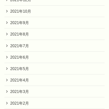
2021年10月
2021年9月
2021年8月
2021年7月
2021年6月
2021年5月
2021年4月
2021年3月
2021年2月