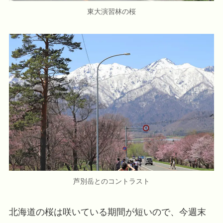
東大演習林の桜
芦別岳とのコントラスト
北海道の桜は咲いている期間が短いので、今週末