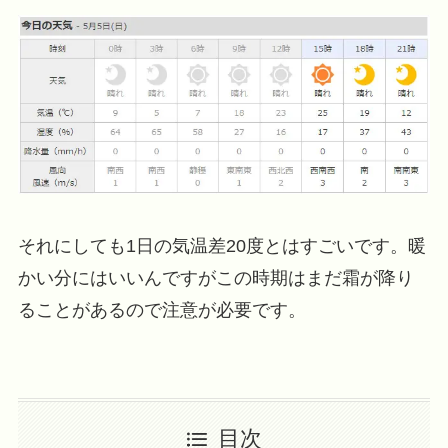
それにしても1日の気温差20度とはすごいです。暖
かい分にはいいんですがこの時期はまだ霜が降り
ることがあるので注意が必要です。
目次