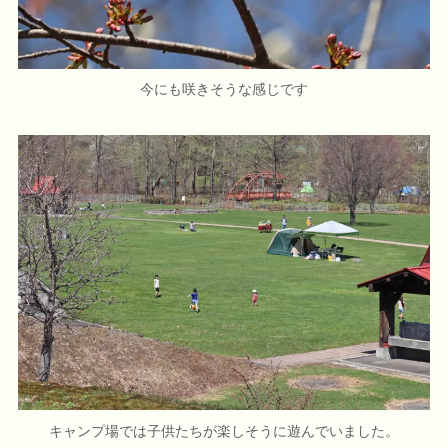
今にも咲きそうな感じです
キャンプ場では子供たちが楽しそうに遊んでいました。