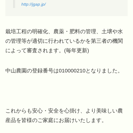
http://jgap.jp/
栽培工程の明確化、農薬・肥料の管理、土壌や水
の管理等が適切に行われているかを第三者の機関
によって審査されます。(毎年更新)
中山農園の登録番号は010000210となりました。
これからも安心・安全を心掛け、より美味しい農
産品を皆様のご家庭にお届けいたします。