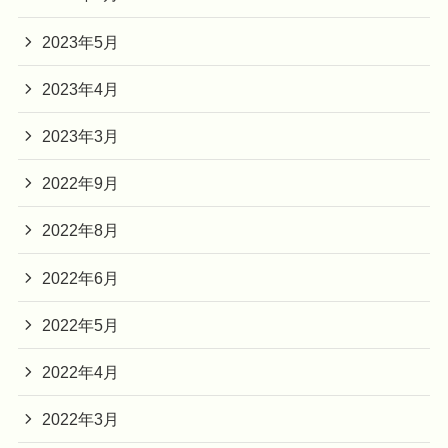
2023年5月
2023年4月
2023年3月
2022年9月
2022年8月
2022年6月
2022年5月
2022年4月
2022年3月