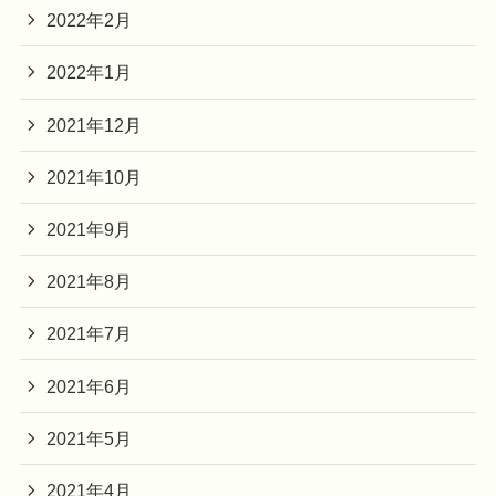
2022年2月
2022年1月
2021年12月
2021年10月
2021年9月
2021年8月
2021年7月
2021年6月
2021年5月
2021年4月