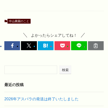
中山農園のこと
よかったらシェアしてね！
検索
最近の投稿
2026年アスパラの発送は終了いたしました