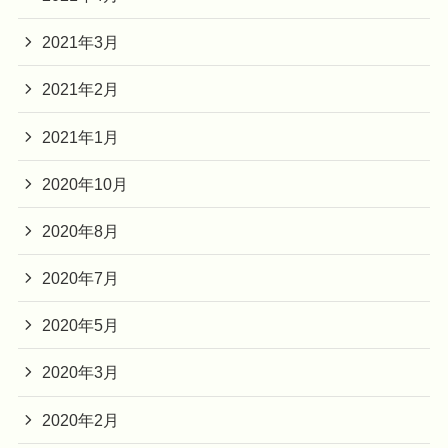
2021年3月
2021年2月
2021年1月
2020年10月
2020年8月
2020年7月
2020年5月
2020年3月
2020年2月