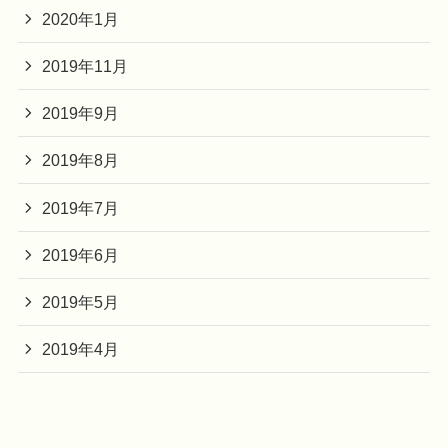
2020年1月
2019年11月
2019年9月
2019年8月
2019年7月
2019年6月
2019年5月
2019年4月