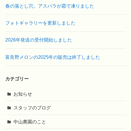
春の落とし穴。アスパラが霜で凍りました
フォトギャラリーを更新しました
2026年発送の受付開始しました
富良野メロンの2025年の販売は終了しました
カテゴリー
お知らせ
スタッフのブログ
中山農園のこと