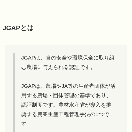
JGAPとは
JGAPは、食の安全や環境保全に取り組
む農場に与えられる認証です。
JGAPは、農場やJA等の生産者団体が活
用する農場・団体管理の基準であり、
認証制度です。農林水産省が導入を推
奨する農業生産工程管理手法の1つで
す。