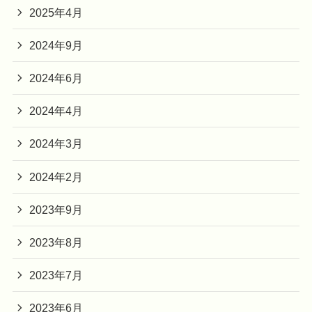
2025年4月
2024年9月
2024年6月
2024年4月
2024年3月
2024年2月
2023年9月
2023年8月
2023年7月
2023年6月