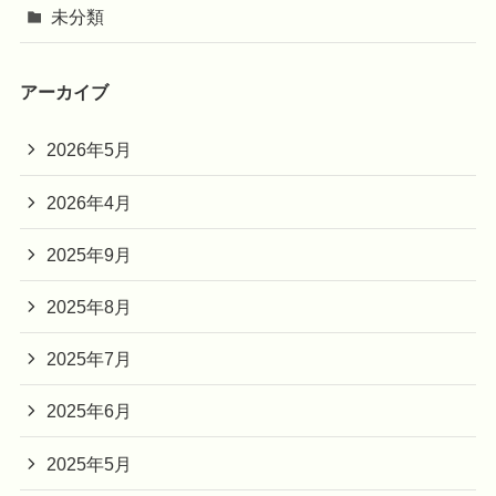
未分類
アーカイブ
2026年5月
2026年4月
2025年9月
2025年8月
2025年7月
2025年6月
2025年5月