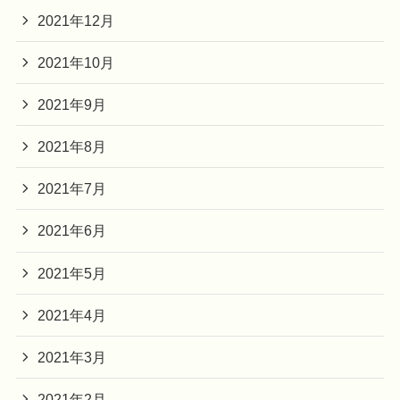
2021年12月
2021年10月
2021年9月
2021年8月
2021年7月
2021年6月
2021年5月
2021年4月
2021年3月
2021年2月