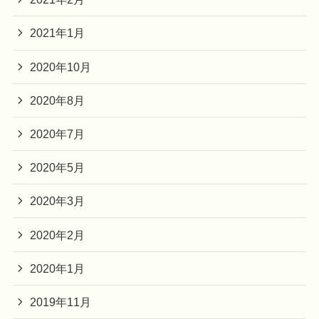
2021年1月
2020年10月
2020年8月
2020年7月
2020年5月
2020年3月
2020年2月
2020年1月
2019年11月