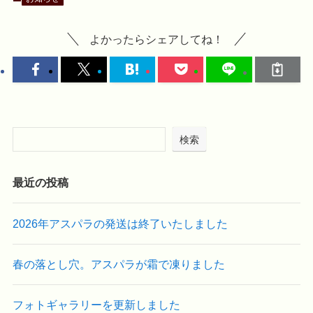
よかったらシェアしてね！
検索
最近の投稿
2026年アスパラの発送は終了いたしました
春の落とし穴。アスパラが霜で凍りました
フォトギャラリーを更新しました