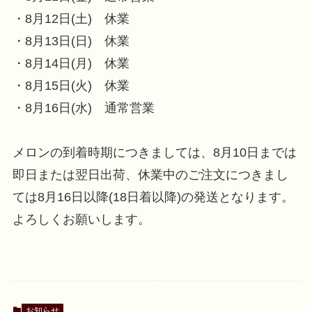
・8月12日(土) 休業
・8月13日(日) 休業
・8月14日(月) 休業
・8月15日(火) 休業
・8月16日(水) 通常営業
メロンの到着時期につきましては、8月10日までは
即日または翌日出荷、休業中のご注文につきまし
ては8月16日以降(18日着以降)の発送となります。
よろしくお願いします。
お知らせ