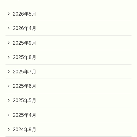
2026年5月
2026年4月
2025年9月
2025年8月
2025年7月
2025年6月
2025年5月
2025年4月
2024年9月