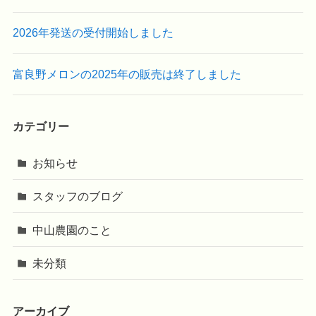
2026年発送の受付開始しました
富良野メロンの2025年の販売は終了しました
カテゴリー
お知らせ
スタッフのブログ
中山農園のこと
未分類
アーカイブ