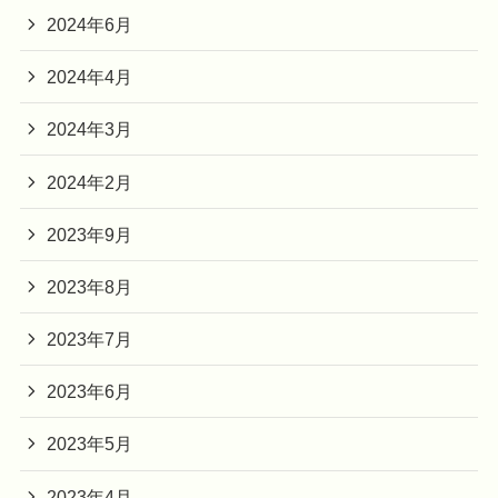
2024年6月
2024年4月
2024年3月
2024年2月
2023年9月
2023年8月
2023年7月
2023年6月
2023年5月
2023年4月