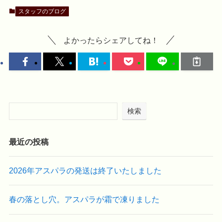
スタッフのブログ
よかったらシェアしてね！
検索
最近の投稿
2026年アスパラの発送は終了いたしました
春の落とし穴。アスパラが霜で凍りました