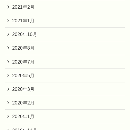
2021年2月
2021年1月
2020年10月
2020年8月
2020年7月
2020年5月
2020年3月
2020年2月
2020年1月