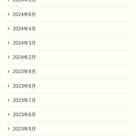
2024年6月
2024年4月
2024年3月
2024年2月
2023年9月
2023年8月
2023年7月
2023年6月
2023年5月