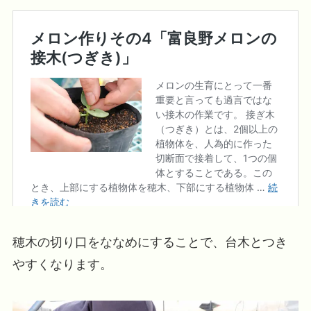
穂木の切り口をななめにすることで、台木とつき
やすくなります。