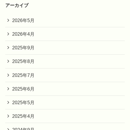
アーカイブ
2026年5月
2026年4月
2025年9月
2025年8月
2025年7月
2025年6月
2025年5月
2025年4月
2024年9月