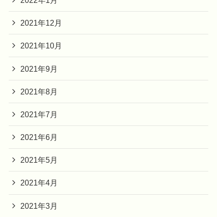
2021年12月
2021年10月
2021年9月
2021年8月
2021年7月
2021年6月
2021年5月
2021年4月
2021年3月