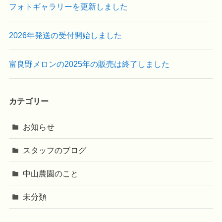
フォトギャラリーを更新しました
2026年発送の受付開始しました
富良野メロンの2025年の販売は終了しました
カテゴリー
お知らせ
スタッフのブログ
中山農園のこと
未分類