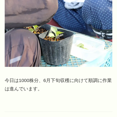
今日は1000株分、6月下旬収穫に向けて順調に作業
は進んでいます。