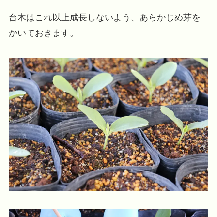
台木はこれ以上成長しないよう、あらかじめ芽を
かいておきます。