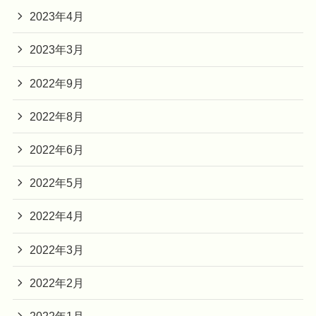
2023年4月
2023年3月
2022年9月
2022年8月
2022年6月
2022年5月
2022年4月
2022年3月
2022年2月
2022年1月